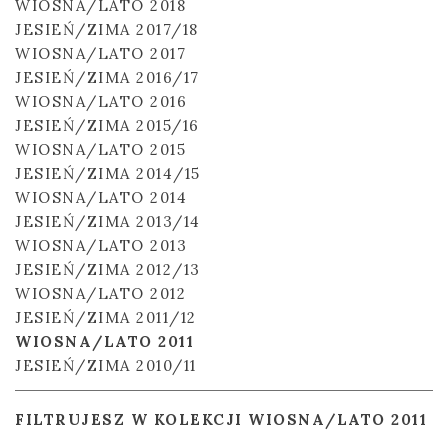
WIOSNA/LATO 2018
JESIEŃ/ZIMA 2017/18
WIOSNA/LATO 2017
JESIEŃ/ZIMA 2016/17
WIOSNA/LATO 2016
JESIEŃ/ZIMA 2015/16
WIOSNA/LATO 2015
JESIEŃ/ZIMA 2014/15
WIOSNA/LATO 2014
JESIEŃ/ZIMA 2013/14
WIOSNA/LATO 2013
JESIEŃ/ZIMA 2012/13
WIOSNA/LATO 2012
JESIEŃ/ZIMA 2011/12
WIOSNA/LATO 2011
JESIEŃ/ZIMA 2010/11
FILTRUJESZ W KOLEKCJI WIOSNA/LATO 2011