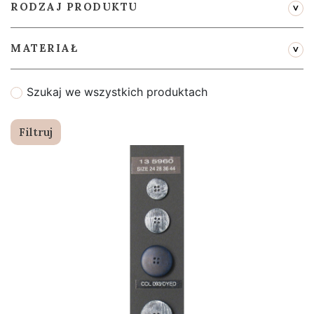
RODZAJ PRODUKTU
MATERIAŁ
Szukaj we wszystkich produktach
Filtruj