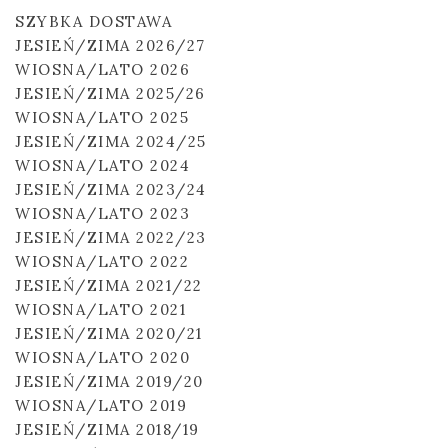
SZYBKA DOSTAWA
JESIEŃ/ZIMA 2026/27
WIOSNA/LATO 2026
JESIEŃ/ZIMA 2025/26
WIOSNA/LATO 2025
JESIEŃ/ZIMA 2024/25
WIOSNA/LATO 2024
JESIEŃ/ZIMA 2023/24
WIOSNA/LATO 2023
JESIEŃ/ZIMA 2022/23
WIOSNA/LATO 2022
JESIEŃ/ZIMA 2021/22
WIOSNA/LATO 2021
JESIEŃ/ZIMA 2020/21
WIOSNA/LATO 2020
JESIEŃ/ZIMA 2019/20
WIOSNA/LATO 2019
JESIEŃ/ZIMA 2018/19