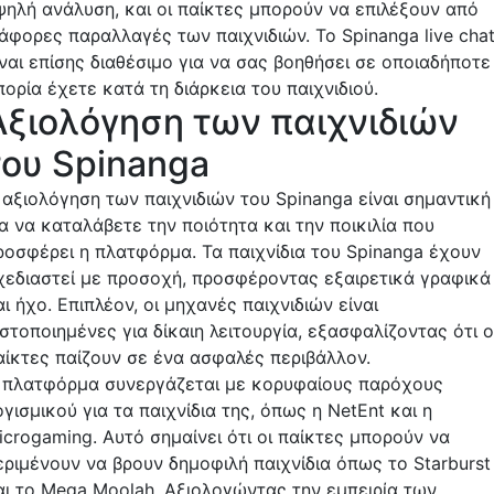
ψηλή ανάλυση, και οι παίκτες μπορούν να επιλέξουν από
ιάφορες παραλλαγές των παιχνιδιών. Το Spinanga live cha
ίναι επίσης διαθέσιμο για να σας βοηθήσει σε οποιαδήποτε
πορία έχετε κατά τη διάρκεια του παιχνιδιού.
Αξιολόγηση των παιχνιδιών
του Spinanga
 αξιολόγηση των παιχνιδιών του Spinanga είναι σημαντική
ια να καταλάβετε την ποιότητα και την ποικιλία που
ροσφέρει η πλατφόρμα. Τα παιχνίδια του Spinanga έχουν
χεδιαστεί με προσοχή, προσφέροντας εξαιρετικά γραφικά
αι ήχο. Επιπλέον, οι μηχανές παιχνιδιών είναι
ιστοποιημένες για δίκαιη λειτουργία, εξασφαλίζοντας ότι ο
αίκτες παίζουν σε ένα ασφαλές περιβάλλον.
 πλατφόρμα συνεργάζεται με κορυφαίους παρόχους
ογισμικού για τα παιχνίδια της, όπως η NetEnt και η
icrogaming. Αυτό σημαίνει ότι οι παίκτες μπορούν να
εριμένουν να βρουν δημοφιλή παιχνίδια όπως το Starburst
αι το Mega Moolah. Αξιολογώντας την εμπειρία των