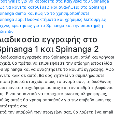
τρατηγικές για να κερδίσετε στα παιχνίδια του Spinanga
ώς να κάνετε καταθέσεις και αναλήψεις στο Spinanga
pinanga demo και πώς να το χρησιμοποιήσετε
pinanga app: Πλεονεκτήματα και χρήσιμες λειτουργίες
υχνές ερωτήσεις για το Spinanga και την υποστήριξη
ελατών
Διαδικασία εγγραφής στο
Spinanga 1 και Spinanga 2
 διαδικασία εγγραφής στο Spinanga είναι απλή και γρήγορ
ρχικά, θα πρέπει να επισκεφθείτε την επίσημη ιστοσελίδα
ου Spinanga και να αναζητήσετε το κουμπί εγγραφής. Αφ
άνετε κλικ σε αυτό, θα σας ζητηθεί να συμπληρώσετε
άποια βασικά στοιχεία, όπως το όνομά σας, τη διεύθυνση
λεκτρονικού ταχυδρομείου σας και τον αριθμό τηλεφώνου
ας. Είναι σημαντικό να παρέχετε σωστές πληροφορίες,
αθώς αυτές θα χρησιμοποιηθούν για την επιβεβαίωση της
αυτότητάς σας.
ετά την υποβολή των στοιχείων σας, θα λάβετε ένα email