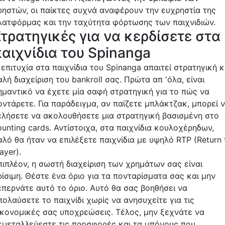
ρηστών, οι παίκτες συχνά αναφέρουν την ευχρηστία της
λατφόρμας και την ταχύτητα φόρτωσης των παιχνιδιών.
τρατηγικές για να κερδίσετε στα
αιχνίδια του Spinanga
 επιτυχία στα παιχνίδια του Spinanga απαιτεί στρατηγική κ
αλή διαχείριση του bankroll σας. Πρώτα απ 'όλα, είναι
ημαντικό να έχετε μία σαφή στρατηγική για το πώς να
οντάρετε. Για παράδειγμα, αν παίζετε μπλάκτζακ, μπορεί 
ελήσετε να ακολουθήσετε μια στρατηγική βασισμένη στο
ounting cards. Αντίστοιχα, στα παιχνίδια κουλοχέρηδων,
αλό θα ήταν να επιλέξετε παιχνίδια με υψηλό RTP (Return 
ayer).
πιπλέον, η σωστή διαχείριση των χρημάτων σας είναι
ρίσιμη. Θέστε ένα όριο για τα πονταρίσματα σας και μην
επερνάτε αυτό το όριο. Αυτό θα σας βοηθήσει να
πολαύσετε το παιχνίδι χωρίς να ανησυχείτε για τις
ικονομικές σας υποχρεώσεις. Τέλος, μην ξεχνάτε να
κμεταλλεύεστε τις προσφορές και τα μπόνους που