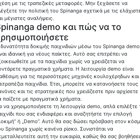
χέση με τις τραπεζικές μεταφορές. Μην ξεχάσετε να
λέγξετε την πολιτική του Spinanga σχετικά με τις ελάχιστ
αι μέγιστες αναλήψεις.
pinanga demo και πώς να το
χρησιμοποιήσετε
 δυνατότητα δοκιμής παιχνιδιών μέσω του Spinanga demo
ίναι ιδανική για νέους παίκτες. Αυτό σας επιτρέπει να
ξοικειωθείτε με τα παιχνίδια χωρίς να χρειάζεται να
οντάρετε πραγματικά χρήματα. Η λειτουργία demo είναι
ιαθέσιμη για τις περισσότερες μηχανές κουλοχέρηδων και
πιτραπέζια παιχνίδια. Έτσι, μπορείτε να κατανοήσετε τους
ανόνες και τις στρατηγικές που χρειάζεστε πριν αρχίσετε
α παίζετε με πραγματικά χρήματα.
ια να χρησιμοποιήσετε τη λειτουργία demo, απλά επιλέξτε 
αιχνίδι που σας ενδιαφέρει και αναζητήστε την επιλογή
Δοκιμή” ή „Demo”. Αυτό θα σας δώσει πρόσβαση στον κόσ
ου Spinanga χωρίς κανένα ρίσκο. Συνιστάται να
κμεταλλευτείτε αυτή την ευκαιρία, καθώς θα σας βοηθήσει