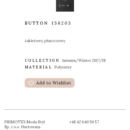
BUTTON
136203
żakietowy, płaszczowy
COLLECTION
Autumn/Winter 2017/18
MATERIAL
Polyester
Add to Wishlist
PRIMOTEX Moda Styl
+48 42 640 50 57
Sp. z o.o. Hurtownia