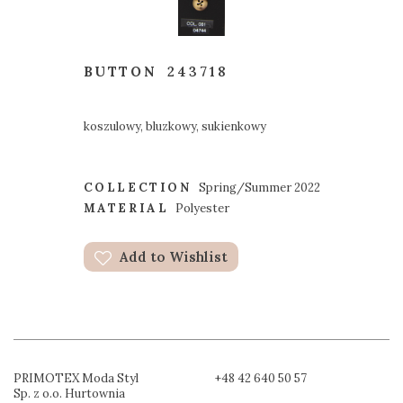
BUTTON
243718
koszulowy, bluzkowy, sukienkowy
COLLECTION
Spring/Summer 2022
MATERIAL
Polyester
Add to Wishlist
PRIMOTEX Moda Styl
+48 42 640 50 57
Sp. z o.o. Hurtownia