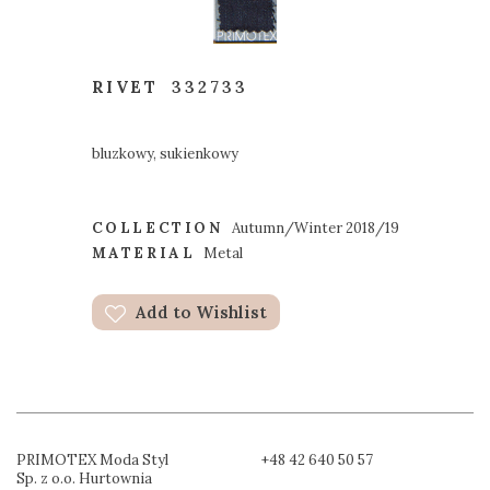
RIVET
332733
bluzkowy, sukienkowy
COLLECTION
Autumn/Winter 2018/19
MATERIAL
Metal
Add to Wishlist
PRIMOTEX Moda Styl
+48 42 640 50 57
Sp. z o.o. Hurtownia