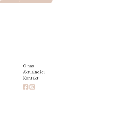
O nas
Aktualności
Kontakt