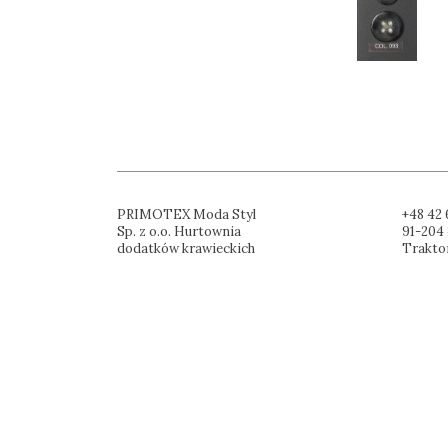
PRIMOTEX Moda Styl
+48 42 
Sp. z o.o. Hurtownia
91-204 
dodatków krawieckich
Trakto