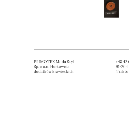
PRIMOTEX Moda Styl
+48 42 
Sp. z o.o. Hurtownia
91-204 
dodatków krawieckich
Trakto