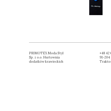
PRIMOTEX Moda Styl
+48 42 
Sp. z o.o. Hurtownia
91-204 
dodatków krawieckich
Trakto