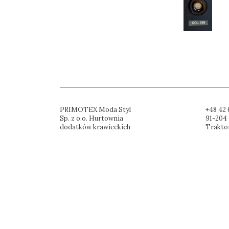
PRIMOTEX Moda Styl
+48 42 
Sp. z o.o. Hurtownia
91-204 
dodatków krawieckich
Trakto