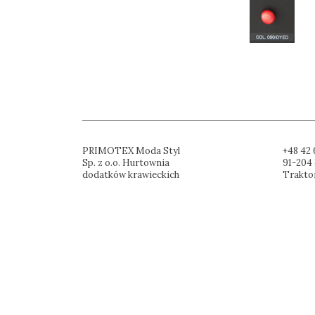
PRIMOTEX Moda Styl
+48 42 
Sp. z o.o. Hurtownia
91-204 
dodatków krawieckich
Trakto