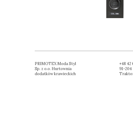
PRIMOTEX Moda Styl
+48 42 
Sp. z o.o. Hurtownia
91-204 
dodatków krawieckich
Trakto