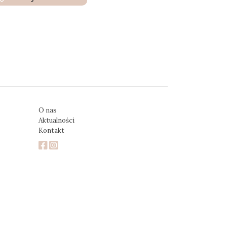
O nas
Aktualności
Kontakt