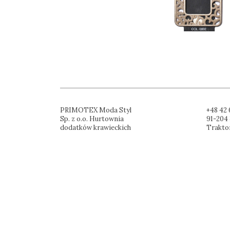
PRIMOTEX Moda Styl
+48 42 
Sp. z o.o. Hurtownia
91-204 
dodatków krawieckich
Trakto