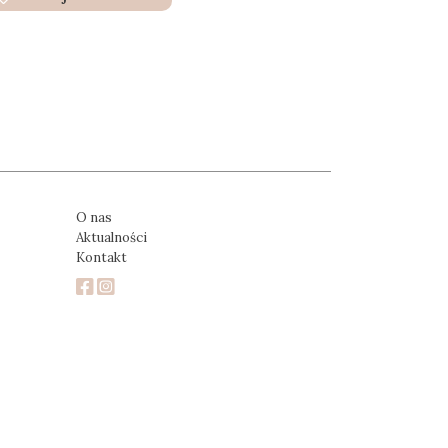
O nas
Aktualności
Kontakt