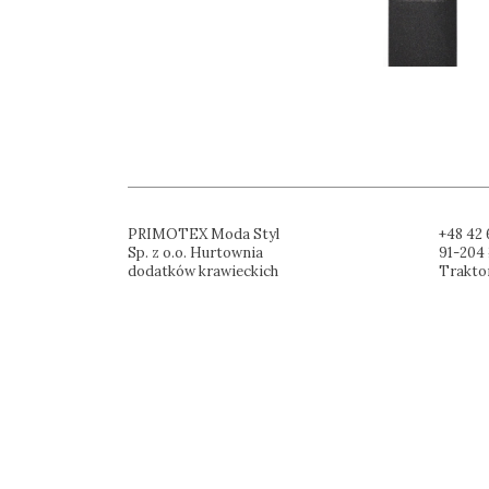
PRIMOTEX Moda Styl
+48 42 
Sp. z o.o. Hurtownia
91-204 
dodatków krawieckich
Trakto