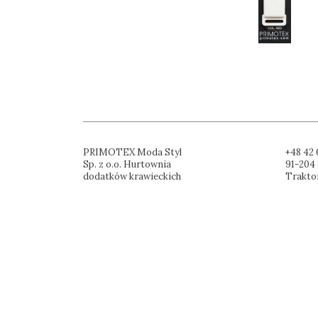
PRIMOTEX Moda Styl
+48 42 
Sp. z o.o. Hurtownia
91-204 
dodatków krawieckich
Trakto