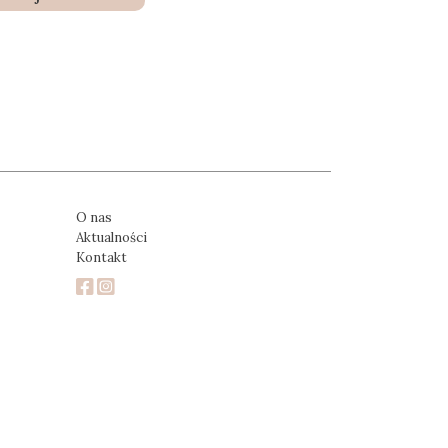
O nas
Aktualności
Kontakt