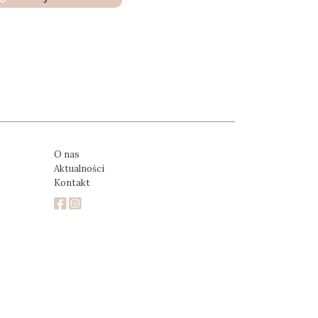
O nas
Aktualności
Kontakt