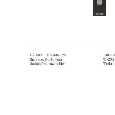
PRIMOTEX Moda Styl
+48 42 
Sp. z o.o. Hurtownia
91-204 
dodatków krawieckich
Trakto