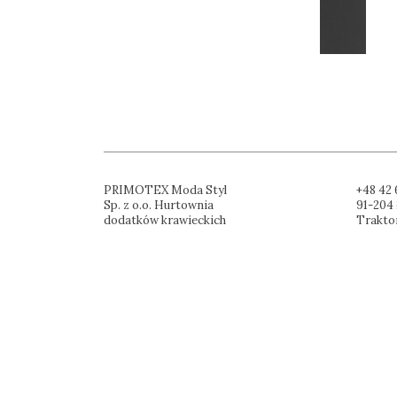
PRIMOTEX Moda Styl
+48 42 
Sp. z o.o. Hurtownia
91-204 
dodatków krawieckich
Trakto