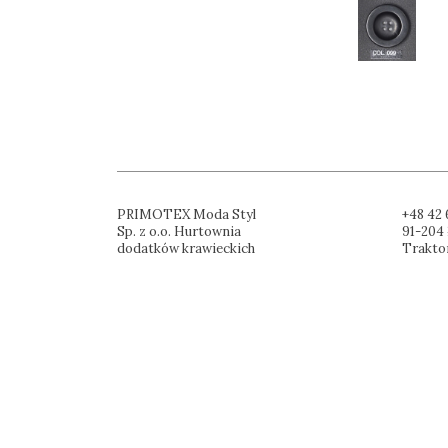
PRIMOTEX Moda Styl
+48 42 
Sp. z o.o. Hurtownia
91-204 
dodatków krawieckich
Trakto