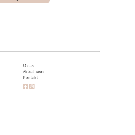
O nas
Aktualności
Kontakt