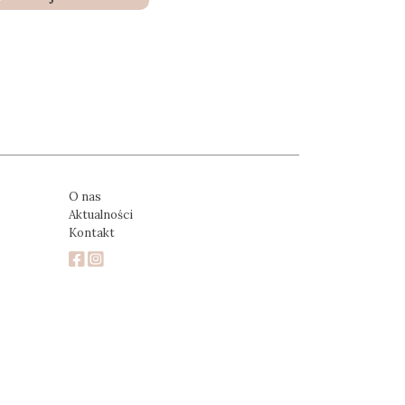
O nas
Aktualności
Kontakt