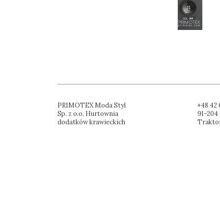
PRIMOTEX Moda Styl
+48 42 
Sp. z o.o. Hurtownia
91-204 
dodatków krawieckich
Trakto