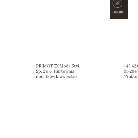
PRIMOTEX Moda Styl
+48 42 
Sp. z o.o. Hurtownia
91-204 
dodatków krawieckich
Trakto