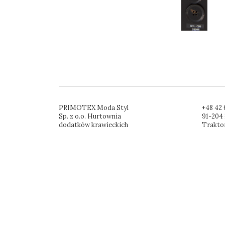
PRIMOTEX Moda Styl
+48 42 
Sp. z o.o. Hurtownia
91-204 
dodatków krawieckich
Trakto