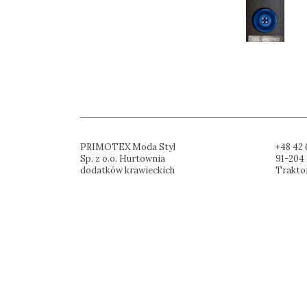
PRIMOTEX Moda Styl
+48 42 
Sp. z o.o. Hurtownia
91-204 
dodatków krawieckich
Trakto