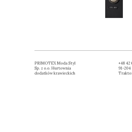
PRIMOTEX Moda Styl
+48 42 
Sp. z o.o. Hurtownia
91-204 
dodatków krawieckich
Trakto