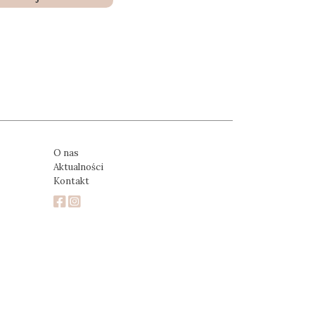
O nas
Aktualności
Kontakt