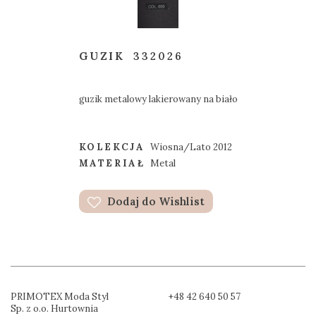
GUZIK
332026
guzik metalowy lakierowany na biało
KOLEKCJA
Wiosna/Lato 2012
MATERIAŁ
Metal
Dodaj do Wishlist
PRIMOTEX Moda Styl
+48 42 640 50 57
Sp. z o.o. Hurtownia