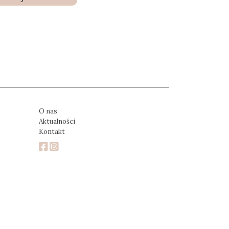
O nas
Aktualności
Kontakt