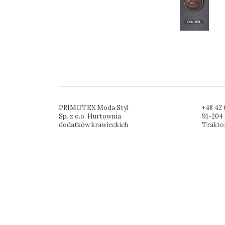
PRIMOTEX Moda Styl
+48 42 
Sp. z o.o. Hurtownia
91-204 
dodatków krawieckich
Trakto