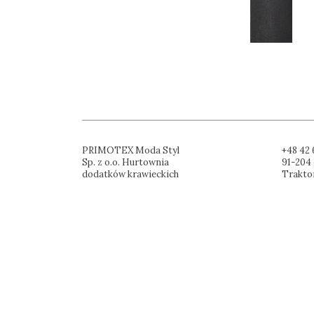
PRIMOTEX Moda Styl
+48 42 
Sp. z o.o. Hurtownia
91-204 
dodatków krawieckich
Trakto