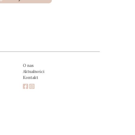
O nas
Aktualności
Kontakt