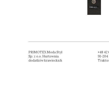
PRIMOTEX Moda Styl
+48 42 
Sp. z o.o. Hurtownia
91-204 
dodatków krawieckich
Trakto