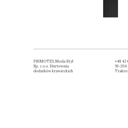
PRIMOTEX Moda Styl
+48 42 
Sp. z o.o. Hurtownia
91-204 
dodatków krawieckich
Trakto