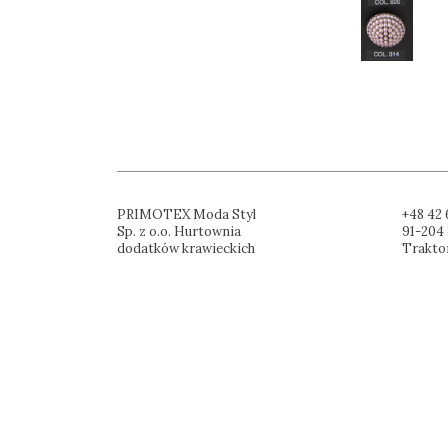
PRIMOTEX Moda Styl
+48 42 
Sp. z o.o. Hurtownia
91-204 
dodatków krawieckich
Trakto