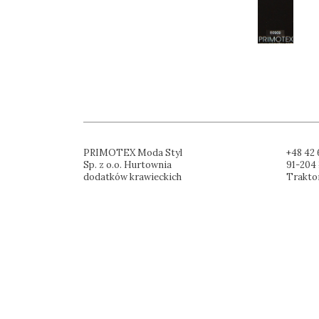
PRIMOTEX Moda Styl
+48 42 
Sp. z o.o. Hurtownia
91-204 
dodatków krawieckich
Trakto