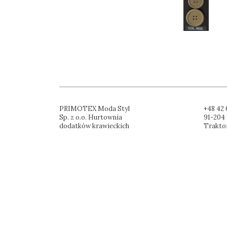
PRIMOTEX Moda Styl
+48 42 
Sp. z o.o. Hurtownia
91-204 
dodatków krawieckich
Trakto