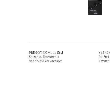
PRIMOTEX Moda Styl
+48 42 
Sp. z o.o. Hurtownia
91-204 
dodatków krawieckich
Trakto